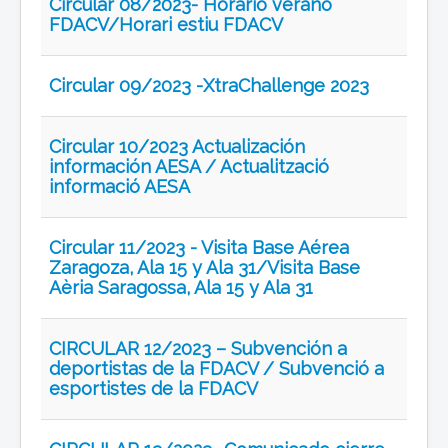
Circular 08/2023- Horario verano
FDACV/Horari estiu FDACV
Circular 09/2023 -XtraChallenge 2023
Circular 10/2023 Actualización
información AESA / Actualització
informació AESA
Circular 11/2023 - Visita Base Aérea
Zaragoza, Ala 15 y Ala 31/Visita Base
Aèria Saragossa, Ala 15 y Ala 31
CIRCULAR 12/2023 – Subvención a
deportistas de la FDACV / Subvenció a
esportistes de la FDACV