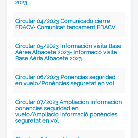
2023
Circular 04/2023 Comunicado cierre
FDACV- Comunicat tancament FDACV
Circular 05/2023 Información visita Base
Aérea Albacete 2023- Informació visita
Base Aéria Albacete 2023
Circular 06/2023 Ponencias seguridad
en vuelo/Ponències seguretat en vol
Circular 07/2023 Ampliación información
ponencias seguridad en
vuelo/Ampliació informació ponències
seguretat en vol