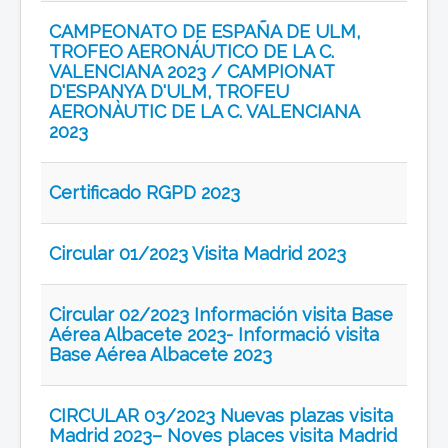
CAMPEONATO DE ESPAÑA DE ULM,
TROFEO AERONÁUTICO DE LA C.
VALENCIANA 2023 / CAMPIONAT
D'ESPANYA D'ULM, TROFEU
AERONÀUTIC DE LA C. VALENCIANA
2023
Certificado RGPD 2023
Circular 01/2023 Visita Madrid 2023
Circular 02/2023 Información visita Base
Aérea Albacete 2023- Informació visita
Base Aérea Albacete 2023
CIRCULAR 03/2023 Nuevas plazas visita
Madrid 2023– Noves places visita Madrid