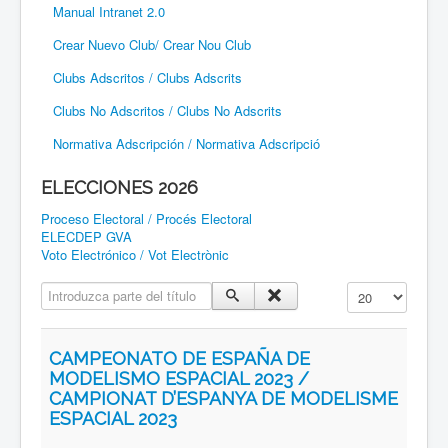
Manual Intranet 2.0
Crear Nuevo Club/ Crear Nou Club
Clubs Adscritos / Clubs Adscrits
Clubs No Adscritos / Clubs No Adscrits
Normativa Adscripción / Normativa Adscripció
ELECCIONES 2026
Proceso Electoral / Procés Electoral
ELECDEP GVA
Voto Electrónico / Vot Electrònic
Introduzca parte del título
Cantidad a mostr
CAMPEONATO DE ESPAÑA DE
MODELISMO ESPACIAL 2023 /
CAMPIONAT D’ESPANYA DE MODELISME
ESPACIAL 2023