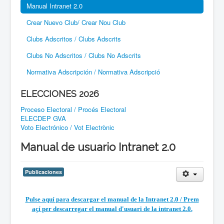
Manual Intranet 2.0
Crear Nuevo Club/ Crear Nou Club
Clubs Adscritos / Clubs Adscrits
Clubs No Adscritos / Clubs No Adscrits
Normativa Adscripción / Normativa Adscripció
ELECCIONES 2026
Proceso Electoral / Procés Electoral
ELECDEP GVA
Voto Electrónico / Vot Electrònic
Manual de usuario Intranet 2.0
Publicaciones
Pulse aquí para descargar el manual de la Intranet 2.0 / Prem
açí per descarregar el manual d'usuari de la intranet 2.0.