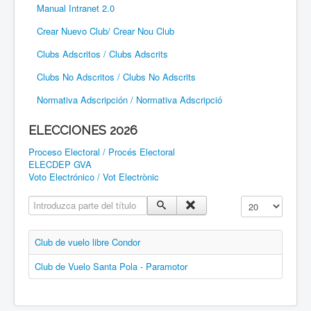
Manual Intranet 2.0
Crear Nuevo Club/ Crear Nou Club
Clubs Adscritos / Clubs Adscrits
Clubs No Adscritos / Clubs No Adscrits
Normativa Adscripción / Normativa Adscripció
ELECCIONES 2026
Proceso Electoral / Procés Electoral
ELECDEP GVA
Voto Electrónico / Vot Electrònic
Introduzca parte del título
Cantidad a mostr
Club de vuelo libre Condor
Club de Vuelo Santa Pola - Paramotor