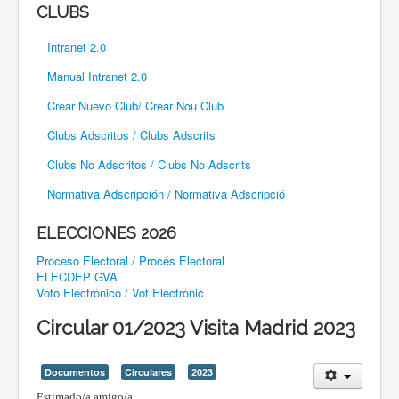
CLUBS
Intranet 2.0
Manual Intranet 2.0
Crear Nuevo Club/ Crear Nou Club
Clubs Adscritos / Clubs Adscrits
Clubs No Adscritos / Clubs No Adscrits
Normativa Adscripción / Normativa Adscripció
ELECCIONES 2026
Proceso Electoral / Procés Electoral
ELECDEP GVA
Voto Electrónico / Vot Electrònic
Circular 01/2023 Visita Madrid 2023
Documentos
Circulares
2023
Estimado/a amigo/a,