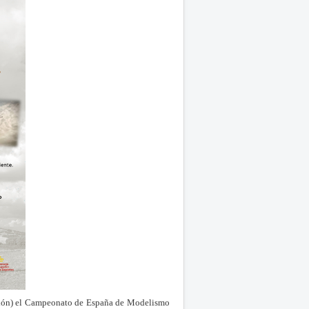
ellón) el Campeonato de España de Modelismo