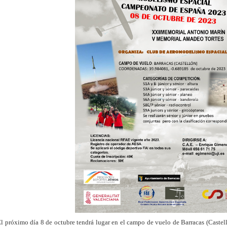
l próximo día 8 de octubre tendrá lugar en el campo de vuelo de Barracas (Cast