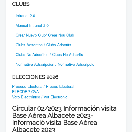
CLUBS
Intranet 2.0
Manual Intranet 2.0
Crear Nuevo Club/ Crear Nou Club
Clubs Adscritos / Clubs Adscrits
Clubs No Adscritos / Clubs No Adscrits
Normativa Adscripción / Normativa Adscripció
ELECCIONES 2026
Proceso Electoral / Procés Electoral
ELECDEP GVA
Voto Electrónico / Vot Electrònic
Circular 02/2023 Información visita
Base Aérea Albacete 2023-
Informació visita Base Aérea
Albacete 2023