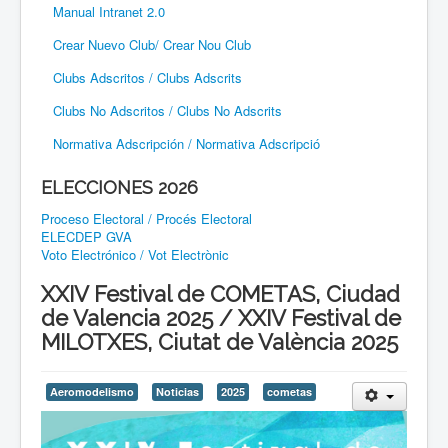
Manual Intranet 2.0
Crear Nuevo Club/ Crear Nou Club
Clubs Adscritos / Clubs Adscrits
Clubs No Adscritos / Clubs No Adscrits
Normativa Adscripción / Normativa Adscripció
ELECCIONES 2026
Proceso Electoral / Procés Electoral
ELECDEP GVA
Voto Electrónico / Vot Electrònic
XXIV Festival de COMETAS, Ciudad
de Valencia 2025 / XXIV Festival de
MILOTXES, Ciutat de València 2025
Aeromodelismo
Noticias
2025
cometas