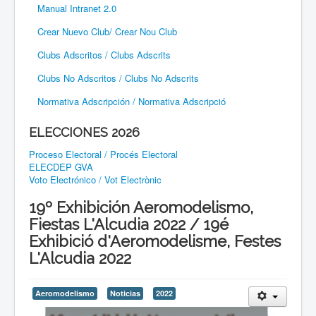
Manual Intranet 2.0
Crear Nuevo Club/ Crear Nou Club
Clubs Adscritos / Clubs Adscrits
Clubs No Adscritos / Clubs No Adscrits
Normativa Adscripción / Normativa Adscripció
ELECCIONES 2026
Proceso Electoral / Procés Electoral
ELECDEP GVA
Voto Electrónico / Vot Electrònic
19º Exhibición Aeromodelismo,
Fiestas L'Alcudia 2022 / 19é
Exhibició d'Aeromodelisme, Festes
L'Alcudia 2022
Aeromodelismo
Noticias
2022