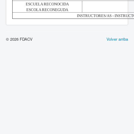
ESCUELA RECONOCIDA
ESCOLA RECONEGUDA
INSTRUCTORES/AS - INSTRUCT
© 2026 FDACV
Volver arriba