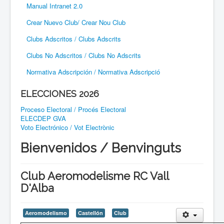
Manual Intranet 2.0
Crear Nuevo Club/ Crear Nou Club
Clubs Adscritos / Clubs Adscrits
Clubs No Adscritos / Clubs No Adscrits
Normativa Adscripción / Normativa Adscripció
ELECCIONES 2026
Proceso Electoral / Procés Electoral
ELECDEP GVA
Voto Electrónico / Vot Electrònic
Bienvenidos / Benvinguts
Club Aeromodelisme RC Vall
D'Alba
Aeromodelismo
Castellón
Club