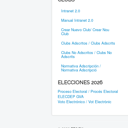
Intranet 2.0
Manual Intranet 2.0
Crear Nuevo Club/ Crear Nou
Club
Clubs Adscritos / Clubs Adscrits
Clubs No Adscritos / Clubs No
Adscrits
Normativa Adscripción /
Normativa Adscripció
ELECCIONES 2026
Proceso Electoral / Procés Electoral
ELECDEP GVA
Voto Electrónico / Vot Electrònic