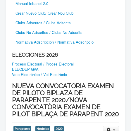
Manual Intranet 2.0
Crear Nuevo Club/ Crear Nou Club
Clubs Adscritos / Clubs Adscrits
Clubs No Adscritos / Clubs No Adscrits
Normativa Adscripción / Normativa Adscripció
ELECCIONES 2026
Proceso Electoral / Procés Electoral
ELECDEP GVA
Voto Electrónico / Vot Electrònic
NUEVA CONVOCATORIA EXAMEN
DE PILOTO BIPLAZA DE
PARAPENTE 2020/NOVA
CONVOCATÒRIA EXAMEN DE
PILOT BIPLAÇA DE PARAPENT 2020
Parapente
Noticias
2020