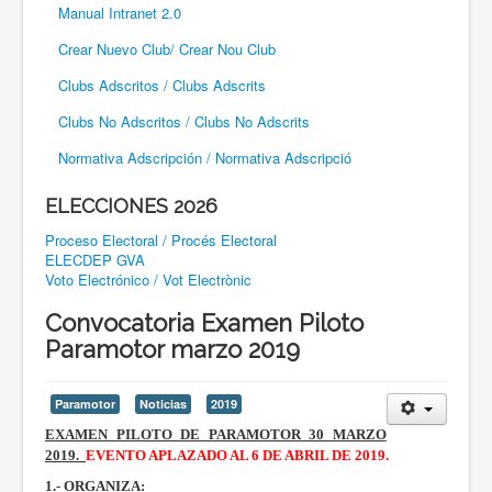
Manual Intranet 2.0
Crear Nuevo Club/ Crear Nou Club
Clubs Adscritos / Clubs Adscrits
Clubs No Adscritos / Clubs No Adscrits
Normativa Adscripción / Normativa Adscripció
ELECCIONES 2026
Proceso Electoral / Procés Electoral
ELECDEP GVA
Voto Electrónico / Vot Electrònic
Convocatoria Examen Piloto
Paramotor marzo 2019
Paramotor
Noticias
2019
EXAMEN PILOTO DE PARAMOTOR 30 MARZO
2019.
EVENTO APLAZADO AL 6 DE ABRIL DE 2019.
1.- ORGANIZA: