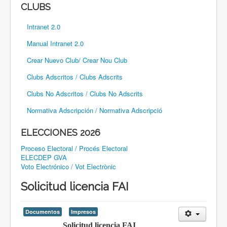
CLUBS
Intranet 2.0
Manual Intranet 2.0
Crear Nuevo Club/ Crear Nou Club
Clubs Adscritos / Clubs Adscrits
Clubs No Adscritos / Clubs No Adscrits
Normativa Adscripción / Normativa Adscripció
ELECCIONES 2026
Proceso Electoral / Procés Electoral
ELECDEP GVA
Voto Electrónico / Vot Electrònic
Solicitud licencia FAI
Documentos
Impresos
Solicitud licencia FAI