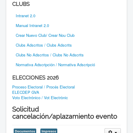
CLUBS
Intranet 2.0
Manual Intranet 2.0
Crear Nuevo Club/ Crear Nou Club
Clubs Adscritos / Clubs Adscrits
Clubs No Adscritos / Clubs No Adscrits
Normativa Adscripción / Normativa Adscripció
ELECCIONES 2026
Proceso Electoral / Procés Electoral
ELECDEP GVA
Voto Electrónico / Vot Electrònic
Solicitud
cancelación/aplazamiento evento
Documentos
Impresos