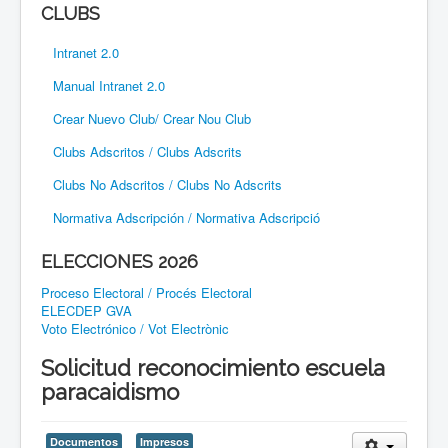
CLUBS
Intranet 2.0
Manual Intranet 2.0
Crear Nuevo Club/ Crear Nou Club
Clubs Adscritos / Clubs Adscrits
Clubs No Adscritos / Clubs No Adscrits
Normativa Adscripción / Normativa Adscripció
ELECCIONES 2026
Proceso Electoral / Procés Electoral
ELECDEP GVA
Voto Electrónico / Vot Electrònic
Solicitud reconocimiento escuela
paracaidismo
Documentos
Impresos