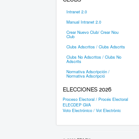
Intranet 2.0
Manual Intranet 2.0
Crear Nuevo Club/ Crear Nou
Club
Clubs Adscritos / Clubs Adscrits
Clubs No Adscritos / Clubs No
Adscrits
Normativa Adscripción /
Normativa Adscripció
ELECCIONES 2026
Proceso Electoral / Procés Electoral
ELECDEP GVA
Voto Electrónico / Vot Electrònic