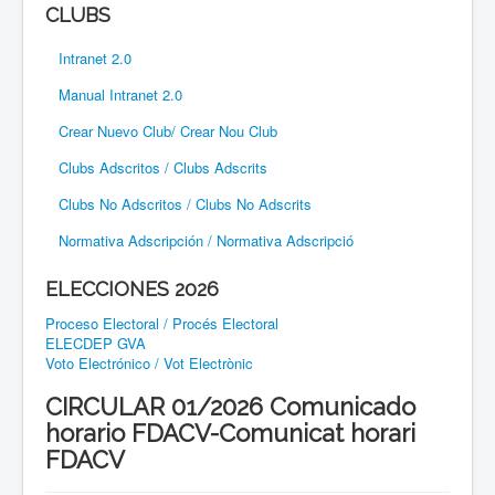
CLUBS
Intranet 2.0
Manual Intranet 2.0
Crear Nuevo Club/ Crear Nou Club
Clubs Adscritos / Clubs Adscrits
Clubs No Adscritos / Clubs No Adscrits
Normativa Adscripción / Normativa Adscripció
ELECCIONES 2026
Proceso Electoral / Procés Electoral
ELECDEP GVA
Voto Electrónico / Vot Electrònic
CIRCULAR 01/2026 Comunicado
horario FDACV-Comunicat horari
FDACV