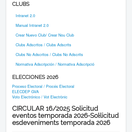
CLUBS
Intranet 2.0
Manual Intranet 2.0
Crear Nuevo Club/ Crear Nou Club
Clubs Adscritos / Clubs Adscrits
Clubs No Adscritos / Clubs No Adscrits
Normativa Adscripción / Normativa Adscripció
ELECCIONES 2026
Proceso Electoral / Procés Electoral
ELECDEP GVA
Voto Electrónico / Vot Electrònic
CIRCULAR 16/2025 Solicitud
eventos temporada 2026-Sol·licitud
esdeveniments temporada 2026