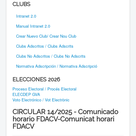
CLUBS
Intranet 2.0
Manual Intranet 2.0
Crear Nuevo Club/ Crear Nou Club
Clubs Adscritos / Clubs Adscrits
Clubs No Adscritos / Clubs No Adscrits
Normativa Adscripción / Normativa Adscripció
ELECCIONES 2026
Proceso Electoral / Procés Electoral
ELECDEP GVA
Voto Electrónico / Vot Electrònic
CIRCULAR 14/2025 - Comunicado
horario FDACV-Comunicat horari
FDACV