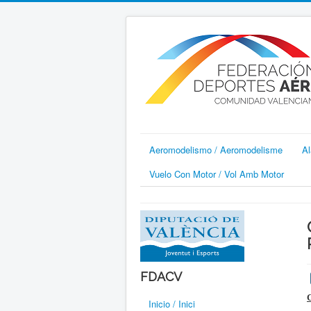
Aeromodelismo / Aeromodelisme
Al
Vuelo Con Motor / Vol Amb Motor
FDACV
Inicio / Inici