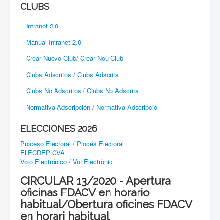
CLUBS
Intranet 2.0
Manual Intranet 2.0
Crear Nuevo Club/ Crear Nou Club
Clubs Adscritos / Clubs Adscrits
Clubs No Adscritos / Clubs No Adscrits
Normativa Adscripción / Normativa Adscripció
ELECCIONES 2026
Proceso Electoral / Procés Electoral
ELECDEP GVA
Voto Electrónico / Vot Electrònic
CIRCULAR 13/2020 - Apertura
oficinas FDACV en horario
habitual/Obertura oficines FDACV
en horari habitual