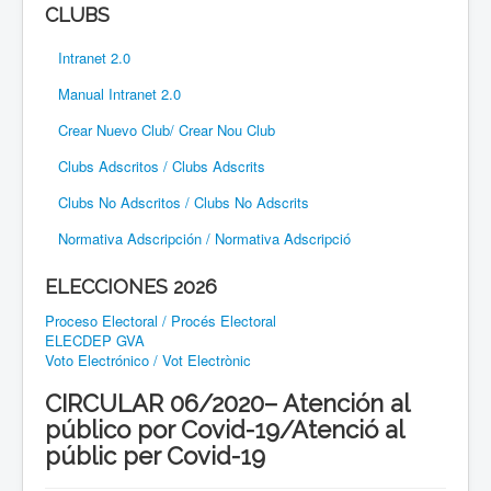
CLUBS
Intranet 2.0
Manual Intranet 2.0
Crear Nuevo Club/ Crear Nou Club
Clubs Adscritos / Clubs Adscrits
Clubs No Adscritos / Clubs No Adscrits
Normativa Adscripción / Normativa Adscripció
ELECCIONES 2026
Proceso Electoral / Procés Electoral
ELECDEP GVA
Voto Electrónico / Vot Electrònic
CIRCULAR 06/2020– Atención al
público por Covid-19/Atenció al
públic per Covid-19