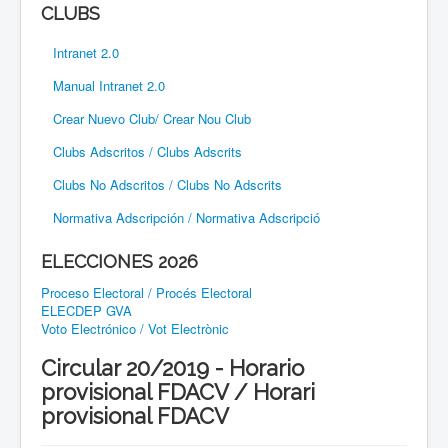
CLUBS
Intranet 2.0
Manual Intranet 2.0
Crear Nuevo Club/ Crear Nou Club
Clubs Adscritos / Clubs Adscrits
Clubs No Adscritos / Clubs No Adscrits
Normativa Adscripción / Normativa Adscripció
ELECCIONES 2026
Proceso Electoral / Procés Electoral
ELECDEP GVA
Voto Electrónico / Vot Electrònic
Circular 20/2019 - Horario
provisional FDACV / Horari
provisional FDACV