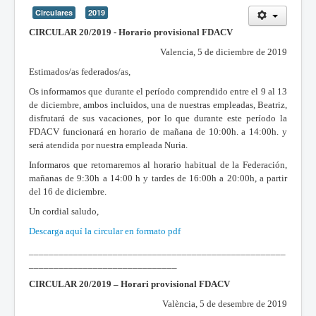
Circulares
2019
CIRCULAR 20/2019 - Horario provisional FDACV
Valencia, 5 de diciembre de 2019
Estimados/as federados/as,
Os informamos que durante el período comprendido entre el 9 al 13
de diciembre, ambos incluidos, una de nuestras empleadas, Beatriz,
disfrutará de sus vacaciones, por lo que durante este período la
FDACV funcionará en horario de mañana de 10:00h. a 14:00h. y
será atendida por nuestra empleada Nuria.
Informaros que retornaremos al horario habitual de la Federación,
mañanas de 9:30h a 14:00 h y tardes de 16:00h a 20:00h, a partir
del 16 de diciembre.
Un cordial saludo,
Descarga aquí la circular en formato pdf
____________________________________________________
______________________________
CIRCULAR 20/2019 – Horari provisional FDACV
València, 5 de desembre de 2019