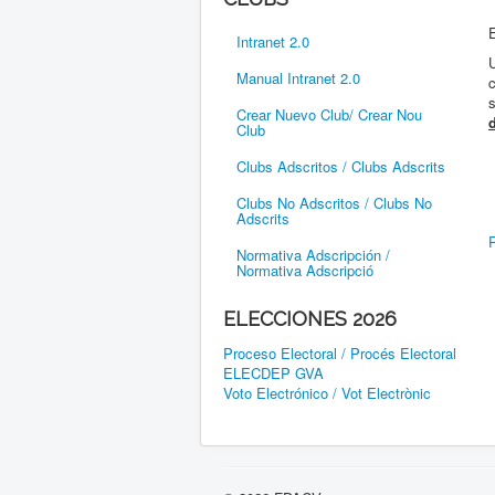
Intranet 2.0
Manual Intranet 2.0
Crear Nuevo Club/ Crear Nou
Club
Clubs Adscritos / Clubs Adscrits
Clubs No Adscritos / Clubs No
Adscrits
P
Normativa Adscripción /
Normativa Adscripció
ELECCIONES 2026
Proceso Electoral / Procés Electoral
ELECDEP GVA
Voto Electrónico / Vot Electrònic