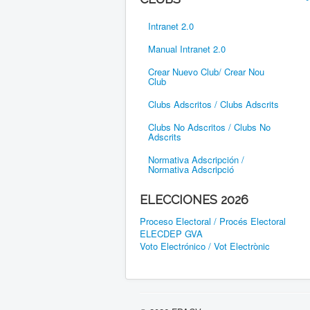
Intranet 2.0
Manual Intranet 2.0
Crear Nuevo Club/ Crear Nou
Club
Clubs Adscritos / Clubs Adscrits
Clubs No Adscritos / Clubs No
Adscrits
Normativa Adscripción /
Normativa Adscripció
ELECCIONES 2026
Proceso Electoral / Procés Electoral
ELECDEP GVA
Voto Electrónico / Vot Electrònic