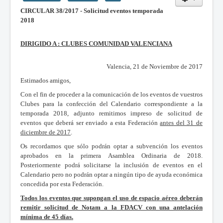
CIRCULAR 38/2017 - Solicitud eventos temporada
2018
DIRIGIDO A : CLUBES COMUNIDAD VALENCIANA
Valencia, 21 de Noviembre de 2017
Estimados amigos,
Con el fin de proceder a la comunicación de los eventos de vuestros
Clubes para la confección del Calendario correspondiente a la
temporada 2018, adjunto remitimos impreso de solicitud de
eventos que deberá ser enviado a esta Federación
antes del 31 de
diciembre de 2017
.
Os recordamos que sólo podrán optar a subvención los eventos
aprobados en la primera Asamblea Ordinaria de 2018.
Posteriormente podrá solicitarse la inclusión de eventos en el
Calendario pero no podrán optar a ningún tipo de ayuda económica
concedida por esta Federación.
Todos los eventos que supongan el uso de espacio aéreo deberán
remitir solicitud de Notam a la FDACV con una antelación
mínima de 45 días.