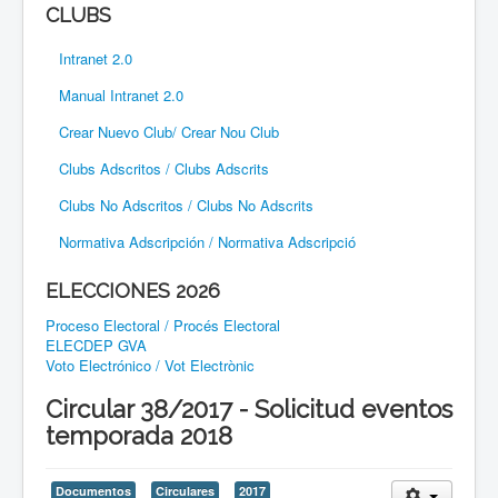
CLUBS
Intranet 2.0
Manual Intranet 2.0
Crear Nuevo Club/ Crear Nou Club
Clubs Adscritos / Clubs Adscrits
Clubs No Adscritos / Clubs No Adscrits
Normativa Adscripción / Normativa Adscripció
ELECCIONES 2026
Proceso Electoral / Procés Electoral
ELECDEP GVA
Voto Electrónico / Vot Electrònic
Circular 38/2017 - Solicitud eventos
temporada 2018
Documentos
Circulares
2017