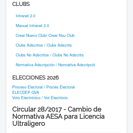
CLUBS
Intranet 2.0
Manual Intranet 2.0
Crear Nuevo Club/ Crear Nou Club
Clubs Adscritos / Clubs Adscrits
Clubs No Adscritos / Clubs No Adscrits
Normativa Adscripción / Normativa Adscripció
ELECCIONES 2026
Proceso Electoral / Procés Electoral
ELECDEP GVA
Voto Electrónico / Vot Electrònic
Circular 28/2017 - Cambio de
Normativa AESA para Licencia
Ultraligero