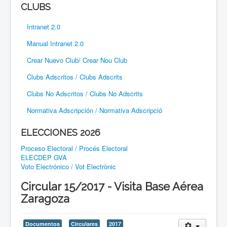
CLUBS
Intranet 2.0
Manual Intranet 2.0
Crear Nuevo Club/ Crear Nou Club
Clubs Adscritos / Clubs Adscrits
Clubs No Adscritos / Clubs No Adscrits
Normativa Adscripción / Normativa Adscripció
ELECCIONES 2026
Proceso Electoral / Procés Electoral
ELECDEP GVA
Voto Electrónico / Vot Electrònic
Circular 15/2017 - Visita Base Aérea
Zaragoza
Documentos
Circulares
2017