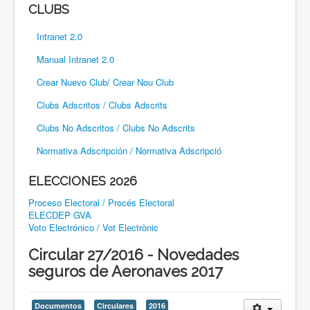
CLUBS
Intranet 2.0
Manual Intranet 2.0
Crear Nuevo Club/ Crear Nou Club
Clubs Adscritos / Clubs Adscrits
Clubs No Adscritos / Clubs No Adscrits
Normativa Adscripción / Normativa Adscripció
ELECCIONES 2026
Proceso Electoral / Procés Electoral
ELECDEP GVA
Voto Electrónico / Vot Electrònic
Circular 27/2016 - Novedades
seguros de Aeronaves 2017
Documentos
Circulares
2016