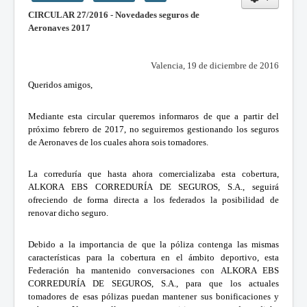
CIRCULAR 27/2016 - Novedades seguros de
Aeronaves 2017
Valencia, 19 de diciembre de 2016
Queridos amigos,
Mediante esta circular queremos informaros de que a partir del
próximo febrero de 2017, no seguiremos gestionando los seguros
de Aeronaves de los cuales ahora sois tomadores.
La correduría que hasta ahora comercializaba esta cobertura,
ALKORA EBS CORREDURÍA DE SEGUROS, S.A., seguirá
ofreciendo de forma directa a los federados la posibilidad de
renovar dicho seguro.
Debido a la importancia de que la póliza contenga las mismas
características para la cobertura en el ámbito deportivo, esta
Federación ha mantenido conversaciones con ALKORA EBS
CORREDURÍA DE SEGUROS, S.A., para que los actuales
tomadores de esas pólizas puedan mantener sus bonificaciones y