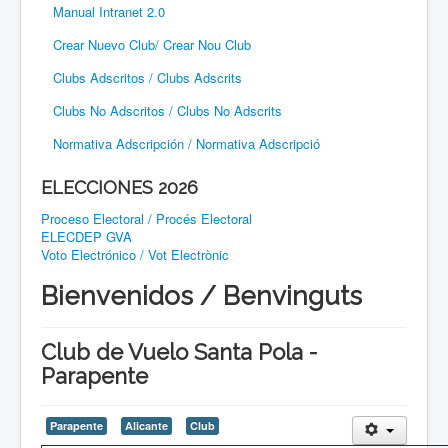
Manual Intranet 2.0
Crear Nuevo Club/ Crear Nou Club
Clubs Adscritos / Clubs Adscrits
Clubs No Adscritos / Clubs No Adscrits
Normativa Adscripción / Normativa Adscripció
ELECCIONES 2026
Proceso Electoral / Procés Electoral
ELECDEP GVA
Voto Electrónico / Vot Electrònic
Bienvenidos / Benvinguts
Club de Vuelo Santa Pola -
Parapente
Parapente
Alicante
Club