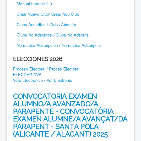
Manual Intranet 2.0
Crear Nuevo Club/ Crear Nou Club
Clubs Adscritos / Clubs Adscrits
Clubs No Adscritos / Clubs No Adscrits
Normativa Adscripción / Normativa Adscripció
ELECCIONES 2026
Proceso Electoral / Procés Electoral
ELECDEP GVA
Voto Electrónico / Vot Electrònic
CONVOCATORIA EXAMEN
ALUMNO/A AVANZADO/A
PARAPENTE - CONVOCATÒRIA
EXAMEN ALUMNE/A AVANÇAT/DA
PARAPENT - SANTA POLA
(ALICANTE / ALACANT) 2025