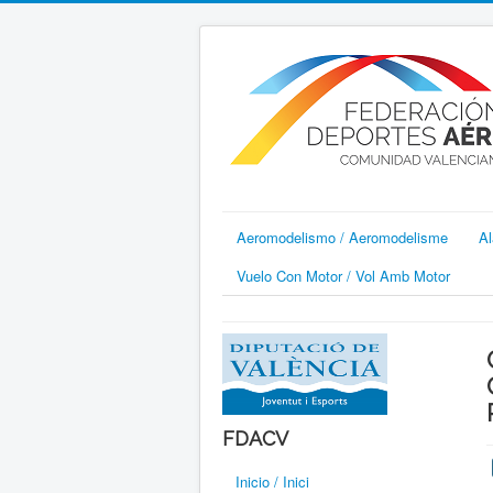
Aeromodelismo / Aeromodelisme
Al
Vuelo Con Motor / Vol Amb Motor
FDACV
Inicio / Inici