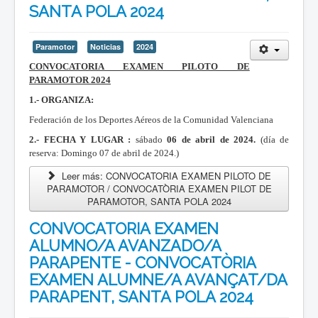
SANTA POLA 2024
Paramotor
Noticias
2024
CONVOCATORIA EXAMEN PILOTO DE
PARAMOTOR 2024
1.- ORGANIZA:
Federación de los Deportes Aéreos de la Comunidad Valenciana
2.- FECHA Y LUGAR :
sábado
06 de abril de 2024.
(día de
reserva: Domingo 07 de abril de 2024.)
Leer más: CONVOCATORIA EXAMEN PILOTO DE
PARAMOTOR / CONVOCATÒRIA EXAMEN PILOT DE
PARAMOTOR, SANTA POLA 2024
CONVOCATORIA EXAMEN
ALUMNO/A AVANZADO/A
PARAPENTE - CONVOCATÒRIA
EXAMEN ALUMNE/A AVANÇAT/DA
PARAPENT, SANTA POLA 2024