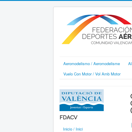
Aeromodelismo / Aeromodelisme
Al
Vuelo Con Motor / Vol Amb Motor
FDACV
Inicio / Inici