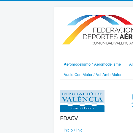
Aeromodelismo / Aeromodelisme
Al
Vuelo Con Motor / Vol Amb Motor
FDACV
Inicio / Inici