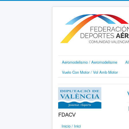
Aeromodelismo / Aeromodelisme
Al
Vuelo Con Motor / Vol Amb Motor
FDACV
Inicio / Inici