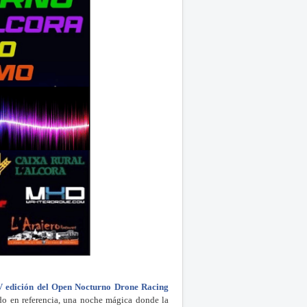
V edición del Open Nocturno Drone Racing
o en referencia, una noche mágica donde la