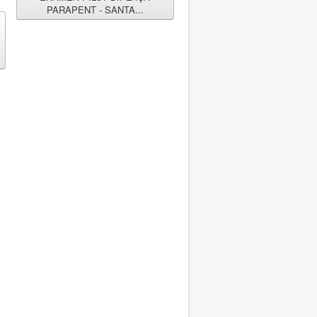
PARAPENT - SANTA...