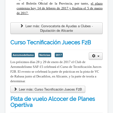
en el Boletín Oficial de la Provincia, por tanto,
el plazo
comienza hoy 14 de febrero de 2017 y finaliza el 5 de marzo
de 2017.
Leer más: Convocatoria de Ayudas a Clubes -
Diputación de Alicante
Curso Tecnificación Jueces F2B
Aeromodelismo
Noticias
2017
Los próximos días 28 y 29 de enero de 2017 el Club de
Aeromodelismo SAF-15 celebrará el Curso de Tecnificación Jueces
F2B. El evento se celebrará la parte de prácticas
en la pista de VC
de Rabasa junto al Decathlon, en Alicante, y la parte de teoría a
determinar.
Leer más: Curso Tecnificación Jueces F2B
Pista de vuelo Alcocer de Planes
Opertiva