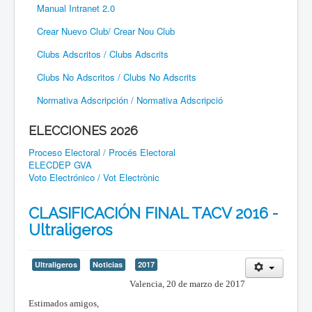
Manual Intranet 2.0
Crear Nuevo Club/ Crear Nou Club
Clubs Adscritos / Clubs Adscrits
Clubs No Adscritos / Clubs No Adscrits
Normativa Adscripción / Normativa Adscripció
ELECCIONES 2026
Proceso Electoral / Procés Electoral
ELECDEP GVA
Voto Electrónico / Vot Electrònic
CLASIFICACIÓN FINAL TACV 2016 -
Ultraligeros
Ultraligeros
Noticias
2017
Valencia, 20 de marzo de 2017
Estimados amigos,