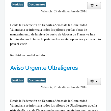
Noticias
Documentos
Valencia, 27 de diciembre de 2016
Desde la Federación de Deportes Aéreos de la Comunidad
Valenciana
se informa a todos los pilotos que las obras de
mantenimiento de la pista de vuelo de Alcocer de Planes ya han
terminado por lo tanto la pista vuelve a estar operativa y en servicio
para el vuelo.
Recibid un cordial saludo
Aviso Urgente Ultraligeros
Noticias
Documentos
Valencia, 20 de diciembre de 2016
Desde la Federación de Deportes Aéreos de la Comunidad
Valenciana se informa a todos los pilotos de Ultraliogeros que, la
pista de Alcocer de Planes queda temporalmente inoperativa hasta