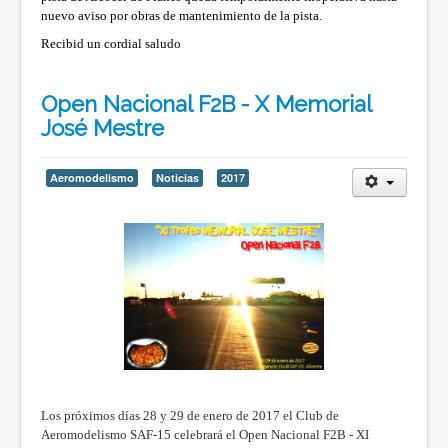
nuevo aviso por obras de mantenimiento de la pista.
Recibid un cordial saludo
Open Nacional F2B - X Memorial
José Mestre
Aeromodelismo
Noticias
2017
Los próximos días 28 y 29 de enero de 2017 el Club de
Aeromodelismo SAF-15 celebrará el Open Nacional F2B - XI