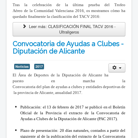
Tras la celebración de la última prueba del Trofeo
Aéreo de la Comunidad Valenciana 2016, os mostramos cómo ha
quedado finalmente la clasificación del TACV 2016:
Leer más: CLASIFICACIÓN FINAL TACV 2016 -
Ultraligeros
Convocatoria de Ayudas a Clubes -
Diputación de Alicante
Noticias
2017
El Área de Deportes de la Diputación de Alicante ha
puesto en marcha la
Convocatoria del plan de ayudas a clubes y entidades deportivas de
la provincia de Alicante, anualidad 2017.
Publicación: el 13 de febrero de 2017 se publicó en el Boletín
Oficial de la Provincia el extracto de la Convocatoria de
Ayudas a Clubes de la Diputación de Alicante (PAC 2017).
Plazo de presentación: 20 días naturales, contados a partir del
siguiente al de la publicación del extracto
de la Convocatoria