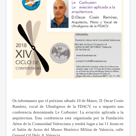
Os informamos que el próximo sábado 10 de Marzo, D. Oscar Cosín
Ramírez, vocal de Ultraligeros de la FDACV, va a impartir una
conferencia denominada Le Corbusier: La aviación aplicada a la
arquitectura. Esta conferencia está organizada por la Fundación
Aérea de la Comunidad Valenciana y tendrá lugar a las 11 horas en
el Salón de Actos del Museo Histórico Militar de Valencia, calle
General Gil Dolz, 6, Valencia.