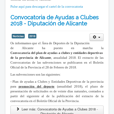
Pulse aquí para descargar el cartel de la convocatoria
Convocatoria de Ayudas a Clubes
2018 - Diputación de Alicante
Noticias
2018
Os informamos que el Área de Deportes de la Diputación
de Alicante ha puesto en marcha la
Convocatoria del plan de ayudas a clubes y entidades deportivas
de la provincia de Alicante
, anualidad 2018. El extracto de las
Convocatorias de las subvenciones se publicaron en el Boletín
Oficial de la Provincia el 28 de Febrero de 2018.
Las subvenciones son las siguientes:
- Plan de ayudas a Clubes y Entidades Deportivas de la provincia
para
promoción del deporte
(anualidad 2018), el plazo de
presentación de solicitudes es de veinte días naturales, contados a
partir del siguiente al de la publicación del extracto de la
convocatoria en el Boletín Oficial de la Provincia.
Leer más: Convocatoria de Ayudas a Clubes 2018 -
Diputación de Alicante