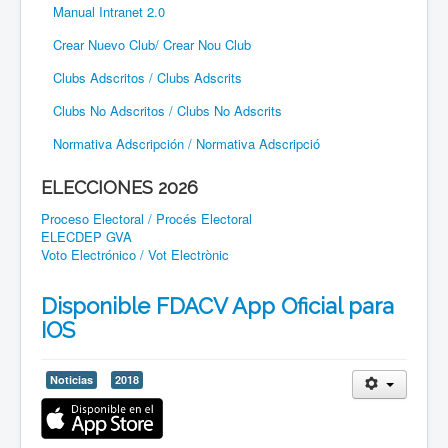
Manual Intranet 2.0
Crear Nuevo Club/ Crear Nou Club
Clubs Adscritos / Clubs Adscrits
Clubs No Adscritos / Clubs No Adscrits
Normativa Adscripción / Normativa Adscripció
ELECCIONES 2026
Proceso Electoral / Procés Electoral
ELECDEP GVA
Voto Electrónico / Vot Electrònic
Disponible FDACV App Oficial para
IOS
Noticias
2018