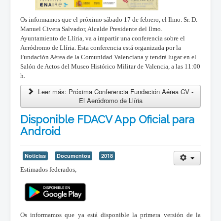
Os informamos que el próximo sábado 17 de febrero, el Ilmo. Sr. D.
Manuel Civera Salvador, Alcalde Presidente del Ilmo.
Ayuntamiento de Llíria, va a impartir una conferencia sobre el
Aeródromo de Llíria. Esta conferencia está organizada por la
Fundación Aérea de la Comunidad Valenciana y tendrá lugar en el
Salón de Actos del Museo Histórico Militar de Valencia, a las 11:00
h.
Leer más: Próxima Conferencia Fundación Aérea CV -
El Aeródromo de Llíria
Disponible FDACV App Oficial para
Android
Noticias
Documentos
2018
Estimados federados,
Os informamos que ya está disponible la primera versión de la