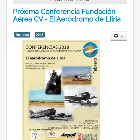
Próxima Conferencia Fundación
Aérea CV - El Aeródromo de Llíria
Noticias
2018