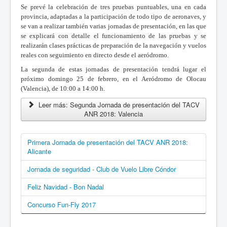
Se prevé la celebración de tres pruebas puntuables, una en cada
provincia, adaptadas a la participación de todo tipo de aeronaves, y
se van a realizar también varias jornadas de presentación, en las que
se explicará con detalle el funcionamiento de las pruebas y se
realizarán clases prácticas de preparación de la navegación y vuelos
reales con seguimiento en directo desde el aeródromo.
La segunda de estas jornadas de presentación tendrá lugar el
próximo domingo 25 de febrero, en el Aeródromo de Olocau
(Valencia), de 10:00 a 14:00 h.
Leer más: Segunda Jornada de presentación del TACV
ANR 2018: Valencia
Primera Jornada de presentación del TACV ANR 2018:
Alicante
Jornada de seguridad - Club de Vuelo Libre Cóndor
Feliz Navidad - Bon Nadal
Concurso Fun-Fly 2017