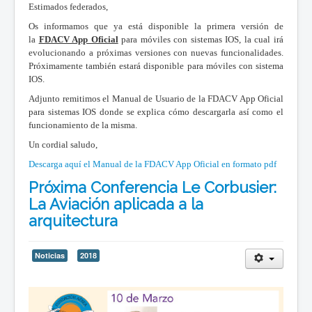
Estimados federados,
Os informamos que ya está disponible la primera versión de
la
FDACV App Oficial
para móviles con sistemas IOS, la cual irá
evolucionando a próximas versiones con nuevas funcionalidades.
Próximamente también estará disponible para móviles con sistema
IOS.
Adjunto remitimos el Manual de Usuario de la FDACV App Oficial
para sistemas IOS donde se explica cómo descargarla así como el
funcionamiento de la misma.
Un cordial saludo,
Descarga aquí el Manual de la FDACV App Oficial en formato pdf
Próxima Conferencia Le Corbusier:
La Aviación aplicada a la
arquitectura
Noticias
2018