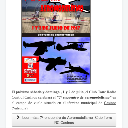
El próximo
sábado y domingo , 1 y 2 de julio
, el Club Torre Radio
Control Casinos celebrará el
"7º encuentro de aeromodelismo"
en
el campo de vuelo situado en el término municipal de
Casinos
(Valencia).
Leer más: 7ª encuentro de Aeromodelismo- Club Torre
RC Casinos