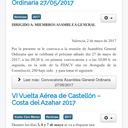
Ordinaria 27/05/2017
Noticias
2017
DIRIGIDO A: MIEMBROS ASAMBLEA GENERAL
Valencia, 2 de mayo de 2017
Por la presente se le convoca a la reunión de Asamblea General
Ordinaria que se celebrará el próximo sábado día 27 de mayo de
2017, a las 09,30 h. en primera convocatoria y a las 10,00 h. en
segunda, en la sede de la FDACV sita en Avinguda de la
Constitució, 260 bajo izdo. y para tratar el siguiente
Leer más: Convocatoria Asamblea General Ordinaria
27/05/2017
VI Vuelta Aérea de Castellón –
Costa del Azahar 2017
Vuelo Con Motor
Noticias
2017
Durante los días
5, 6 y 7 de mayo
se va a disputar una