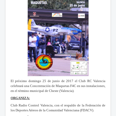
El próximo domingo 25 de junio de 2017 el Club RC Valencia
celebrará una Concentración de Maquetas F4C en sus instalaciones,
en el término municipal de Cheste (Valencia).
ORGANIZA:
Club Radio Control Valencia, con el respaldo de la Federación de
los Deportes Aéreos de la Comunidad Valenciana (FDACV).