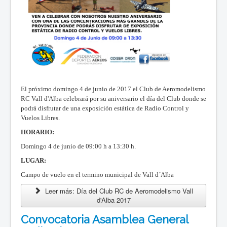
El próximo domingo 4 de junio de 2017 el Club de Aeromodelismo
RC Vall d'Alba celebrará por su aniversario el día del Club donde se
podrá disfrutar de una exposición estática de Radio Control y
Vuelos Libres.
HORARIO:
Domingo 4 de junio de 09:00 h a 13:30 h.
LUGAR:
Campo de vuelo en el termino municipal de Vall d´Alba
Leer más: Día del Club RC de Aeromodelismo Vall
d'Alba 2017
Convocatoria Asamblea General