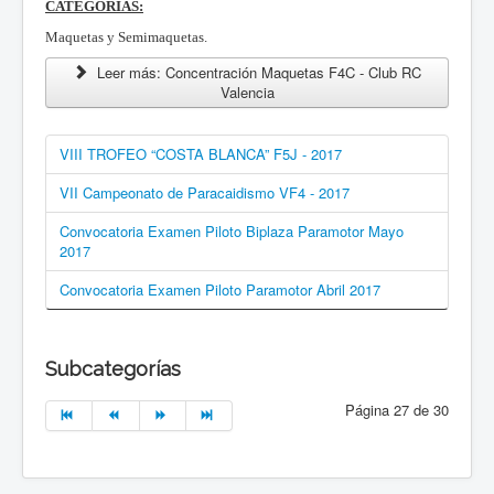
CATEGORÍAS:
Maquetas y Semimaquetas.
Leer más: Concentración Maquetas F4C - Club RC
Valencia
VIII TROFEO “COSTA BLANCA” F5J - 2017
VII Campeonato de Paracaidismo VF4 - 2017
Convocatoria Examen Piloto Biplaza Paramotor Mayo
2017
Convocatoria Examen Piloto Paramotor Abril 2017
Subcategorías
Página 27 de 30