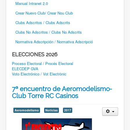
Manual Intranet 2.0
Crear Nuevo Club/ Crear Nou Club
Clubs Adscritos / Clubs Adscrits
Clubs No Adscritos / Clubs No Adscrits
Normativa Adscripción / Normativa Adscripció
ELECCIONES 2026
Proceso Electoral / Procés Electoral
ELECDEP GVA
Voto Electrónico / Vot Electrònic
7ª encuentro de Aeromodelismo-
Club Torre RC Casinos
Aeromodelismo
Noticias
2017