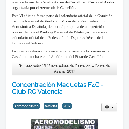
nueva edición de la
Vuelta Aérea de Castellón – Costa del Azahar
organizada por el
Aeroclub de Castellón.
Esta VI edición forma parte del calendario oficial de la Comisión
Técnica Nacional de Vuelo con Motor de la Real Federación
Aeronáutica Española, dentro del programa de competición
puntuable para el Ranking Nacional de Pilotos, así como en el
calendario oficial de la Federación de Deportes Aéreos de la
Comunidad Valenciana.
La prueba se desarrollará en el espacio aéreo de la provincia de
Castellón, con base en el Aeródromo del Pinar de Castellón
Leer más: VI Vuelta Aérea de Castellón – Costa del
Azahar 2017
Concentración Maquetas F4C -
Club RC Valencia
Aeromodelismo
Noticias
2017