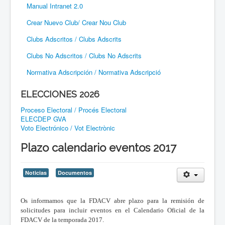
Manual Intranet 2.0
Crear Nuevo Club/ Crear Nou Club
Clubs Adscritos / Clubs Adscrits
Clubs No Adscritos / Clubs No Adscrits
Normativa Adscripción / Normativa Adscripció
ELECCIONES 2026
Proceso Electoral / Procés Electoral
ELECDEP GVA
Voto Electrónico / Vot Electrònic
Plazo calendario eventos 2017
Noticias
Documentos
Os informamos que la FDACV abre plazo para la remisión de
solicitudes para incluir eventos en el Calendario Oficial de la
FDACV de la temporada 2017.