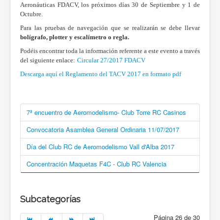
Aeronáuticas FDACV, los próximos días 30 de Septiembre y 1 de
Octubre.
Para las pruebas de navegación que se realizarán se debe llevar
bolígrafo, plotter y escalímetro o regla.
Podéis encontrar toda la información referente a este evento a través
del siguiente enlace:
Circular 27/2017 FDACV
Descarga aquí el Reglamento del TACV 2017 en formato pdf
7ª encuentro de Aeromodelismo- Club Torre RC Casinos
Convocatoria Asamblea General Ordinaria 11/07/2017
Día del Club RC de Aeromodelismo Vall d'Alba 2017
Concentración Maquetas F4C - Club RC Valencia
Subcategorías
Página 26 de 30