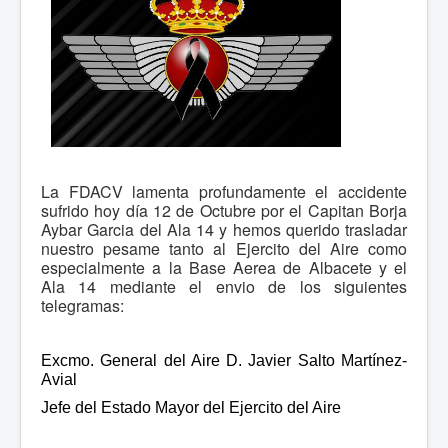
La FDACV lamenta profundamente el accidente
sufrido hoy día 12 de Octubre por el Capitan Borja
Aybar Garcia del Ala 14 y hemos querido trasladar
nuestro pesame tanto al Ejercito del Aire como
especialmente a la Base Aerea de Albacete y el
Ala 14 mediante el envio de los siguientes
telegramas:
Excmo. General del Aire
D. Javier Salto Martínez-
Avial
Jefe del Estado Mayor del Ejercito del Aire