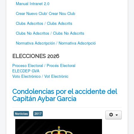
Manual Intranet 2.0
Crear Nuevo Club/ Crear Nou Club
Clubs Adscritos / Clubs Adscrits
Clubs No Adscritos / Clubs No Adscrits
Normativa Adscripción / Normativa Adscripció
ELECCIONES 2026
Proceso Electoral / Procés Electoral
ELECDEP GVA
Voto Electrónico / Vot Electrònic
Condolencias por el accidente del
Capitán Aybar Garcia
Noticias
2017