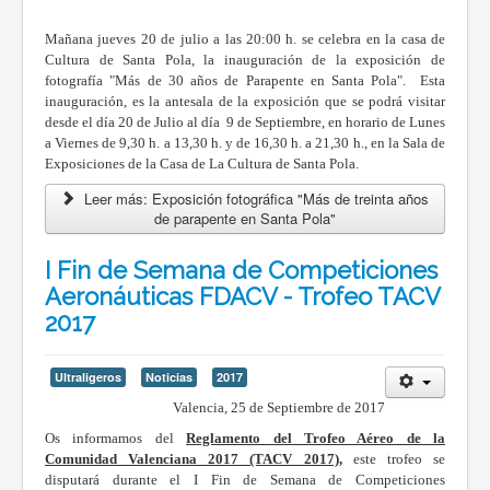
Mañana jueves 20 de julio a las 20:00 h. se celebra en la casa de
Cultura de Santa Pola, la inauguración de la exposición de
fotografía "Más de 30 años de Parapente en Santa Pola". Esta
inauguración, es la antesala de la exposición que se podrá visitar
desde el día 20 de Julio al día 9 de Septiembre, en horario de Lunes
a Viernes de 9,30 h. a 13,30 h. y de 16,30 h. a 21,30 h., en la Sala de
Exposiciones de la Casa de La Cultura de Santa Pola.
Leer más: Exposición fotográfica "Más de treinta años
de parapente en Santa Pola"
I Fin de Semana de Competiciones
Aeronáuticas FDACV - Trofeo TACV
2017
Ultraligeros
Noticias
2017
Valencia, 25 de Septiembre de 2017
Os informamos del
Reglamento del Trofeo Aéreo de la
Comunidad Valenciana 2017 (TACV 2017),
este trofeo se
disputará durante el I Fin de Semana de Competiciones