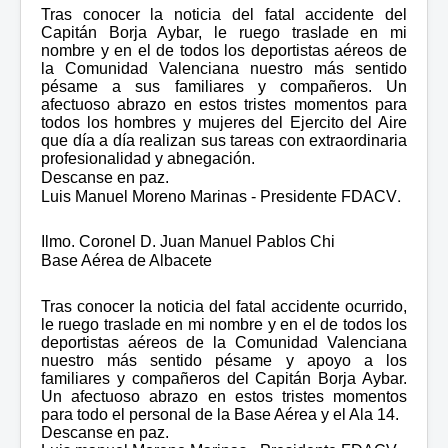
Tras conocer la noticia del fatal accidente del
Capitán Borja Aybar, le ruego traslade en mi
nombre y en el de todos los deportistas aéreos de
la Comunidad Valenciana nuestro más sentido
pésame a sus familiares y compañeros. Un
afectuoso abrazo en estos tristes momentos para
todos los hombres y mujeres del Ejercito del Aire
que día a día realizan sus tareas con extraordinaria
profesionalidad y abnegación.
Descanse en paz.
.
Luis Manuel Moreno Marinas - Presidente FDACV
Ilmo. Coronel D. Juan Manuel Pablos Chi
Base Aérea de Albacete
Tras conocer la noticia del fatal accidente ocurrido,
le ruego traslade en mi nombre y en el de todos los
deportistas aéreos de la Comunidad Valenciana
nuestro más sentido pésame y apoyo a los
familiares y compañeros del Capitán Borja Aybar.
Un afectuoso abrazo en estos tristes momentos
para todo el personal de la Base Aérea y el Ala 14.
Descanse en paz.