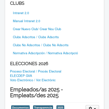
CLUBS
Intranet 2.0
Manual Intranet 2.0
Crear Nuevo Club/ Crear Nou Club
Clubs Adscritos / Clubs Adscrits
Clubs No Adscritos / Clubs No Adscrits
Normativa Adscripción / Normativa Adscripció
ELECCIONES 2026
Proceso Electoral / Procés Electoral
ELECDEP GVA
Voto Electrónico / Vot Electrònic
Empleados/as 2025 -
Empleats/des 2025
Documentos
Transparencia
2025