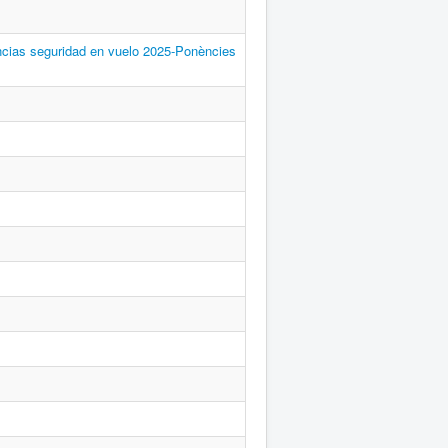
 seguridad en vuelo 2025-Ponències