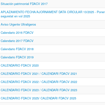
Situación patrimonial FDACV 2017
APLAZAMIENTO FECHA/AJORNAMENT DATA CIRCULAR 13/2025 - Ponencias
seguretat en vol 2025
Aviso Urgente Ultraligeros
Calendario 2016 FDACV
Calendario 2017 FDACV
Calendario FDACV 2018
Calendario FDACV 2019
CALENDARIO FDACV 2020
CALENDARIO FDACV 2021 / CALENDARI FDACV 2021
CALENDARIO FDACV 2022 / CALENDARI FDACV 2022
CALENDARIO FDACV 2023 / CALENDARI FDACV 2023
CALENDARIO FDACV 2025/ CALENDARI FDACV 2025