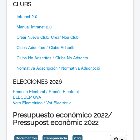
CLUBS
Intranet 2.0
Manual Intranet 2.0
Crear Nuevo Club/ Crear Nou Club
Clubs Adscritos / Clubs Adscrits
Clubs No Adscritos / Clubs No Adscrits
Normativa Adscripción / Normativa Adscripció
ELECCIONES 2026
Proceso Electoral / Procés Electoral
ELECDEP GVA
Voto Electrónico / Vot Electrònic
Presupuesto económico 2022/
Pressupost econòmic 2022
Documentos
Transparencia
2022