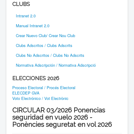
CLUBS
Intranet 2.0
Manual Intranet 2.0
Crear Nuevo Club/ Crear Nou Club
Clubs Adscritos / Clubs Adscrits
Clubs No Adscritos / Clubs No Adscrits
Normativa Adscripción / Normativa Adscripció
ELECCIONES 2026
Proceso Electoral / Procés Electoral
ELECDEP GVA
Voto Electrónico / Vot Electrònic
CIRCULAR 03/2026 Ponencias
seguridad en vuelo 2026 -
Ponències seguretat en vol 2026