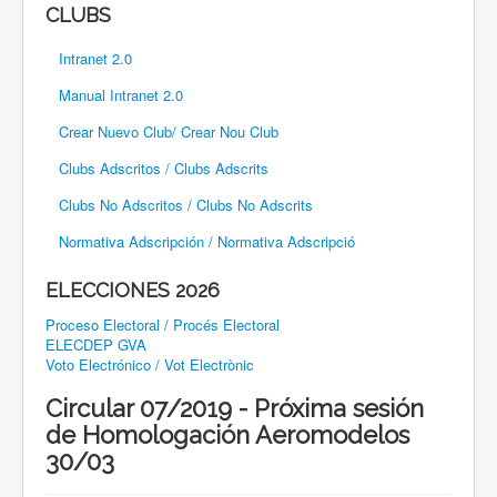
CLUBS
Intranet 2.0
Manual Intranet 2.0
Crear Nuevo Club/ Crear Nou Club
Clubs Adscritos / Clubs Adscrits
Clubs No Adscritos / Clubs No Adscrits
Normativa Adscripción / Normativa Adscripció
ELECCIONES 2026
Proceso Electoral / Procés Electoral
ELECDEP GVA
Voto Electrónico / Vot Electrònic
Circular 07/2019 - Próxima sesión
de Homologación Aeromodelos
30/03