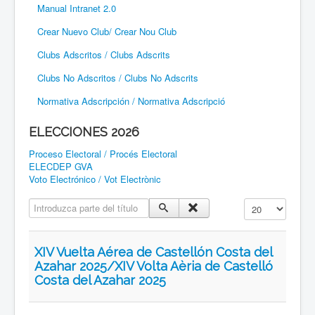
Manual Intranet 2.0
Crear Nuevo Club/ Crear Nou Club
Clubs Adscritos / Clubs Adscrits
Clubs No Adscritos / Clubs No Adscrits
Normativa Adscripción / Normativa Adscripció
ELECCIONES 2026
Proceso Electoral / Procés Electoral
ELECDEP GVA
Voto Electrónico / Vot Electrònic
Introduzca parte del título
Cantidad a mostr
XIV Vuelta Aérea de Castellón Costa del
Azahar 2025/XIV Volta Aèria de Castelló
Costa del Azahar 2025