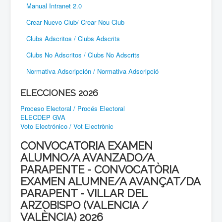
Manual Intranet 2.0
Crear Nuevo Club/ Crear Nou Club
Clubs Adscritos / Clubs Adscrits
Clubs No Adscritos / Clubs No Adscrits
Normativa Adscripción / Normativa Adscripció
ELECCIONES 2026
Proceso Electoral / Procés Electoral
ELECDEP GVA
Voto Electrónico / Vot Electrònic
CONVOCATORIA EXAMEN
ALUMNO/A AVANZADO/A
PARAPENTE - CONVOCATÒRIA
EXAMEN ALUMNE/A AVANÇAT/DA
PARAPENT - VILLAR DEL
ARZOBISPO (VALENCIA /
VALÈNCIA) 2026