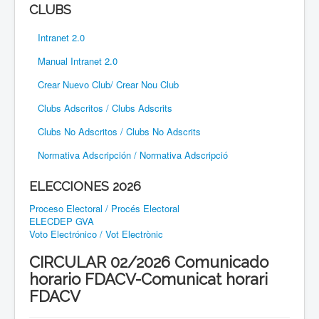
CLUBS
Intranet 2.0
Manual Intranet 2.0
Crear Nuevo Club/ Crear Nou Club
Clubs Adscritos / Clubs Adscrits
Clubs No Adscritos / Clubs No Adscrits
Normativa Adscripción / Normativa Adscripció
ELECCIONES 2026
Proceso Electoral / Procés Electoral
ELECDEP GVA
Voto Electrónico / Vot Electrònic
CIRCULAR 02/2026 Comunicado
horario FDACV-Comunicat horari
FDACV