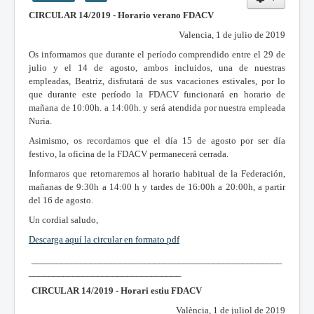
CIRCULAR 14/2019 - Horario verano FDACV
Valencia, 1 de julio de 2019
Os informamos que durante el período comprendido entre el 29 de
julio y el 14 de agosto, ambos incluidos, una de nuestras
empleadas, Beatriz, disfrutará de sus vacaciones estivales, por lo
que durante este período la FDACV funcionará en horario de
mañana de 10:00h. a 14:00h. y será atendida por nuestra empleada
Nuria.
Asimismo, os recordamos que el día 15 de agosto por ser día
festivo, la oficina de la FDACV permanecerá cerrada.
Informaros que retornaremos al horario habitual de la Federación,
mañanas de 9:30h a 14:00 h y tardes de 16:00h a 20:00h, a partir
del 16 de agosto.
Un cordial saludo,
Des
carga aquí la circular en formato pdf
___________________________________________________
_______________________________
CIRCULAR 14/2019 - Horari estiu FDACV
València, 1 de juliol de 2019