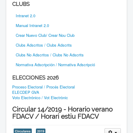
CLUBS
Intranet 2.0
Manual Intranet 2.0
Crear Nuevo Club/ Crear Nou Club
Clubs Adscritos / Clubs Adscrits
Clubs No Adscritos / Clubs No Adscrits
Normativa Adscripción / Normativa Adscripció
ELECCIONES 2026
Proceso Electoral / Procés Electoral
ELECDEP GVA
Voto Electrónico / Vot Electrònic
Circular 14/2019 - Horario verano
FDACV / Horari estiu FDACV
Circulares
2019